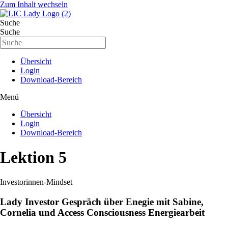
Zum Inhalt wechseln
Suche
Suche
Übersicht
Login
Download-Bereich
Menü
Übersicht
Login
Download-Bereich
Lektion 5
Investorinnen-Mindset
Lady Investor Gespräch über Enegie mit Sabine,
Cornelia und Access Consciousness Energiearbeit