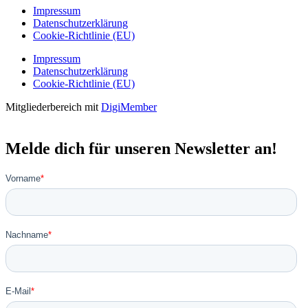
Impressum
Datenschutzerklärung
Cookie-Richtlinie (EU)
Impressum
Datenschutzerklärung
Cookie-Richtlinie (EU)
Mitgliederbereich mit
DigiMember
Melde dich für unseren Newsletter an!