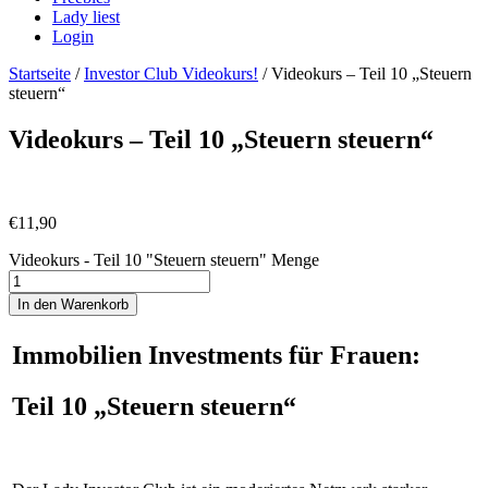
Lady liest
Login
Startseite
/
Investor Club Videokurs!
/ Videokurs – Teil 10 „Steuern
steuern“
Videokurs – Teil 10 „Steuern steuern“
€
11,90
Videokurs - Teil 10 "Steuern steuern" Menge
In den Warenkorb
Immobilien Investments für Frauen:
Teil 10 „Steuern steuern“