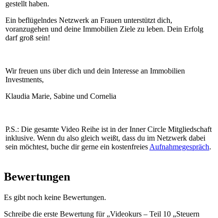
gestellt haben.
Ein beflügelndes Netzwerk an Frauen unterstützt dich,
voranzugehen und deine Immobilien Ziele zu leben. Dein Erfolg
darf groß sein!
Wir freuen uns über dich und dein Interesse an Immobilien
Investments,
Klaudia Marie, Sabine und Cornelia
P.S.: Die gesamte Video Reihe ist in der Inner Circle Mitgliedschaft
inklusive. Wenn du also gleich weißt, dass du im Netzwerk dabei
sein möchtest, buche dir gerne ein kostenfreies
Aufnahmegespräch
.
Bewertungen
Es gibt noch keine Bewertungen.
Schreibe die erste Bewertung für „Videokurs – Teil 10 „Steuern