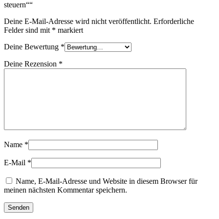
steuern““
Deine E-Mail-Adresse wird nicht veröffentlicht.
Erforderliche
Felder sind mit
*
markiert
Deine Bewertung
*
Deine Rezension
*
Name
*
E-Mail
*
Name, E-Mail-Adresse und Website in diesem Browser für
meinen nächsten Kommentar speichern.