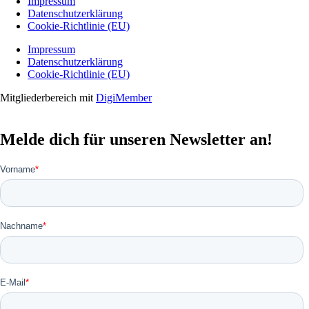
Impressum
Datenschutzerklärung
Cookie-Richtlinie (EU)
Impressum
Datenschutzerklärung
Cookie-Richtlinie (EU)
Mitgliederbereich mit
DigiMember
Melde dich für unseren Newsletter an!