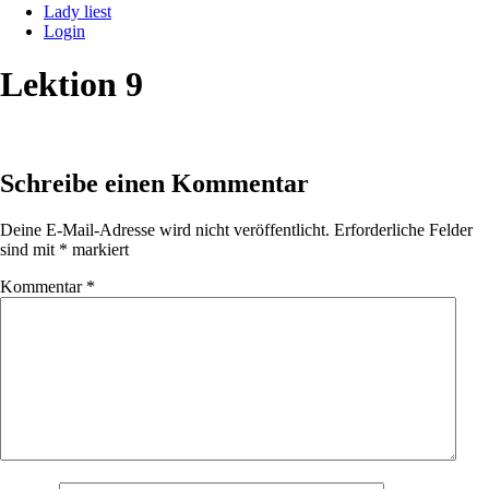
Lady liest
Login
Lektion 9
Schreibe einen Kommentar
Deine E-Mail-Adresse wird nicht veröffentlicht.
Erforderliche Felder
sind mit
*
markiert
Kommentar
*