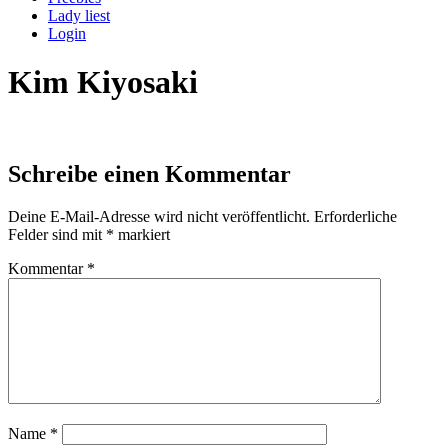
Lady liest
Login
Kim Kiyosaki
Schreibe einen Kommentar
Deine E-Mail-Adresse wird nicht veröffentlicht.
Erforderliche
Felder sind mit
*
markiert
Kommentar
*
Name
*