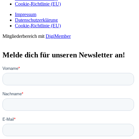
Cookie-Richtlinie (EU)
Impressum
Datenschutzerklärung
Cookie-Richtlinie (EU)
Mitgliederbereich mit
DigiMember
Melde dich für unseren Newsletter an!