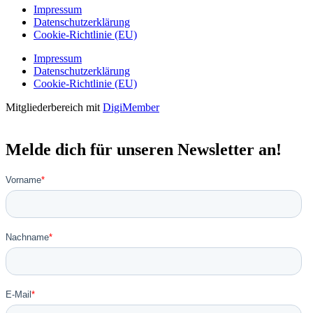
Impressum
Datenschutzerklärung
Cookie-Richtlinie (EU)
Impressum
Datenschutzerklärung
Cookie-Richtlinie (EU)
Mitgliederbereich mit
DigiMember
Melde dich für unseren Newsletter an!