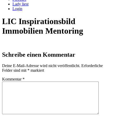
Lady liest
Login
LIC Inspirationsbild
Immobilien Mentoring
Schreibe einen Kommentar
Deine E-Mail-Adresse wird nicht veröffentlicht.
Erforderliche
Felder sind mit
*
markiert
Kommentar
*