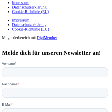
Impressum
Datenschutzerklärung
Cookie-Richtlinie (EU)
Impressum
Datenschutzerklärung
Cookie-Richtlinie (EU)
Mitgliederbereich mit
DigiMember
Melde dich für unseren Newsletter an!